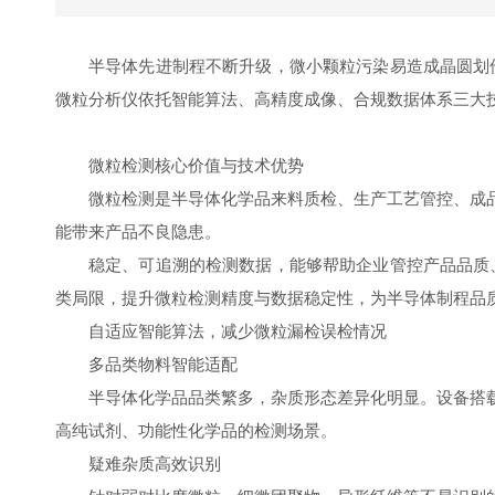
半导体先进制程不断升级，微小颗粒污染易造成晶圆划伤、
微粒分析仪依托智能算法、高精度成像、合规数据体系三大
微粒检测核心价值与技术优势
微粒检测是半导体化学品来料质检、生产工艺管控、成
能带来产品不良隐患。
稳定、可追溯的检测数据，能够帮助企业管控产品品质、优
类局限，提升微粒检测精度与数据稳定性，为半导体制程品
自适应智能算法，减少微粒漏检误检情况
多品类物料智能适配
半导体化学品品类繁多，杂质形态差异化明显。设备搭
高纯试剂、功能性化学品的检测场景。
疑难杂质高效识别