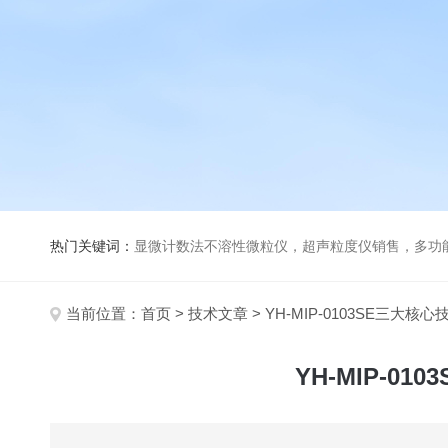
热门关键词：
显微计数法不溶性微粒仪，超声粒度仪销售，多功能超声粒度分析仪，粒度及Ze
当前位置：
首页
>
技术文章
> YH-MIP-0103SE三
YH-MIP-