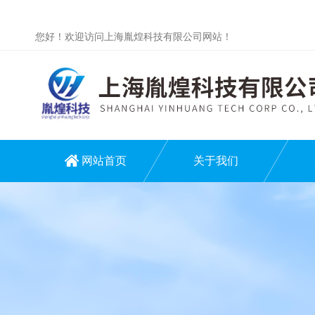
您好！欢迎访问上海胤煌科技有限公司网站！
网站首页
关于我们