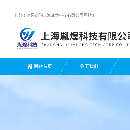
您好！欢迎访问上海胤煌科技有限公司网站！
网站首页
关于我们