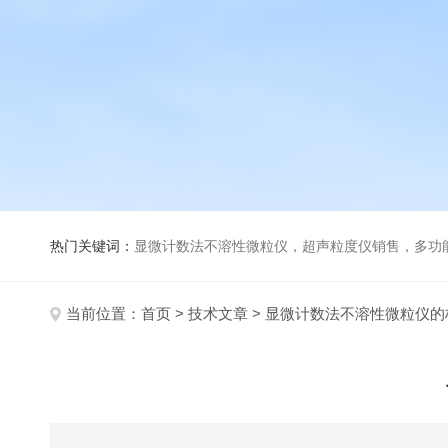
热门关键词：
显微计数法不溶性微粒仪，超声粒度仪销售，多功能超声粒度分析仪，粒度及Ze
当前位置：
首页
>
技术文章
> 显微计数法不溶性微粒仪