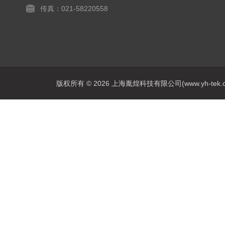
传真：021-58220558
版权所有 © 2026 上海胤煌科技有限公司(www.yh-tek.com.