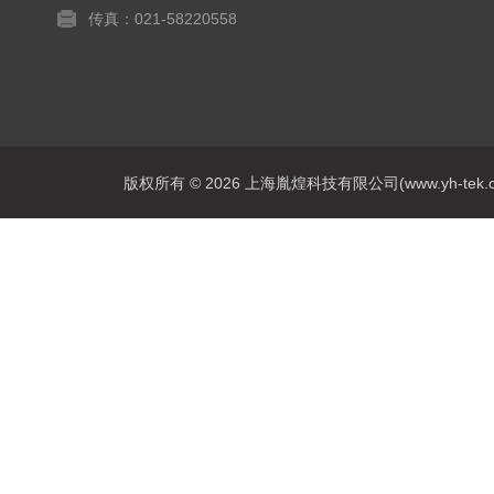
传真：021-58220558
版权所有 © 2026 上海胤煌科技有限公司(www.yh-tek.com.