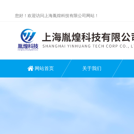
您好！欢迎访问上海胤煌科技有限公司网站！
网站首页
关于我们