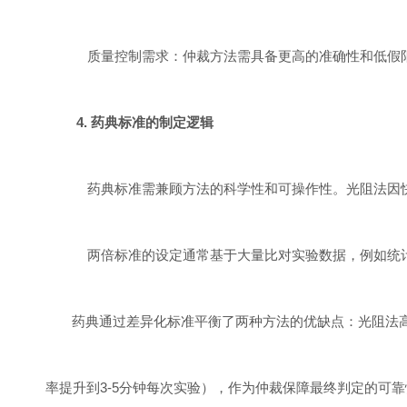
质量控制需求：仲裁方法需具备更高的准确性和低假
4.
药典标准的制定逻辑
药典标准需兼顾方法的科学性和可操作性。光阻法因
两倍标准的设定通常基于大量比对实验数据，例如统
药典通过差异化标准平衡了两种方法的优缺点：光阻法
率提升到
3-5
分钟每次实验
）
，作为仲裁保障最终判定的可靠