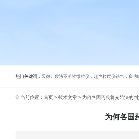
热门关键词：
显微计数法不溶性微粒仪，超声粒度仪销售，多功能超声粒度分析仪，粒度及Ze
当前位置：
首页
>
技术文章
> 为何各国药典将光阻法的
为何各国