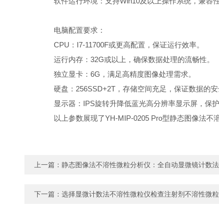
软件运行环境：支持Win10及以上操作系统，兼容
电脑配置要求：
CPU：I7-11700F或更高配置，保证运行效率。
运行内存：32G或以上，确保数据处理的流畅性。
独立显卡：6G，满足高精度图像处理需求。
硬盘：256SSD+2T，存储空间充足，保证数据的
显示器：IPS旋转升降低蓝光高分辨率显示屏，保护
以上参数展现了YH-MIP-0205 Pro型静态图
上一篇：
静态图像法不溶性微粒分析仪：全自动显微镜计数法
下一篇：
选择显微计数法不溶性微粒仪检查注射剂不溶性微粒