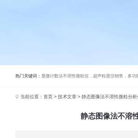
热门关键词：
显微计数法不溶性微粒仪，超声粒度仪销售，多功能超声粒度分析仪，粒度及Ze
当前位置：
首页
>
技术文章
> 静态图像法不溶性微粒分
静态图像法不溶