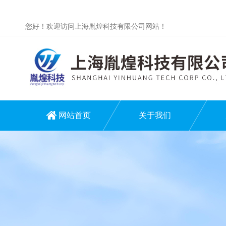
您好！欢迎访问上海胤煌科技有限公司网站！
网站首页
关于我们