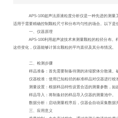
APS-100超声法原液粒度分析仪是一种先进的测
适用于需要精确控制颗粒尺寸和分布均匀性的场合。以下是使
一、仪器原理
APS-100利用超声波技术来测量颗粒的粒径分布
这些变化，仪器能够计算出颗粒的平均直径及其分布情况。
二、检测步骤
样品准备：首先需要制备待测的浓缩胶体分散液。确
仪器校准：使用已知粒径的标准样品对仪器进行校准
测量设置：根据样品特性设置合适的测量参数，如超
样品导入：将制备好的样品导入仪器的测量池中。
数据分析：启动测量程序后，仪器会自动采集数据并
三、应用意义