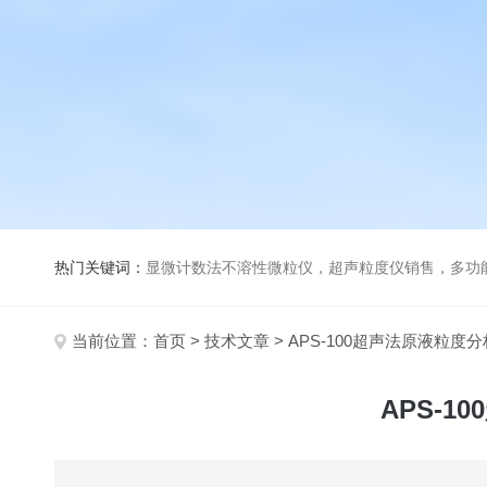
热门关键词：
显微计数法不溶性微粒仪，超声粒度仪销售，多功能超声粒度分析仪，粒度及Ze
当前位置：
首页
>
技术文章
> APS-100超声法原液粒
APS-