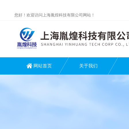
您好！欢迎访问上海胤煌科技有限公司网站！
网站首页
关于我们