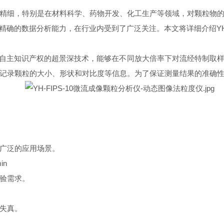
细，特别是在材料科学、药物开发、化工生产等领域，对颗粒物的
和精确的数据分析能力，在行业内受到了广泛关注。本文将详细介绍YH-
有自主知识产权的超景深技术，能够在不同放大倍率下对流经特制取
记录颗粒的大小、形状和对比度等信息。为了保证测量结果的准确
广泛的应用场景。
in
验需求。
失真。