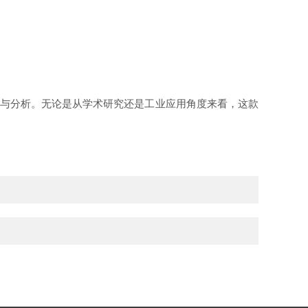
研究与分析。无论是从学术研究还是工业应用角度来看，这款