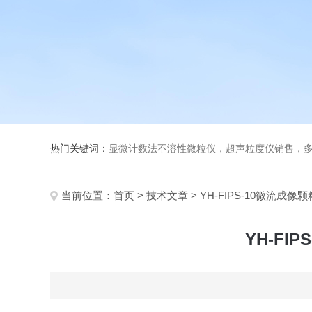
热门关键词：
显微计数法不溶性微粒仪，超声粒度仪销售，多功能超声粒度分析仪，粒度
当前位置：
首页
>
技术文章
> YH-FIPS-10微流
YH-F