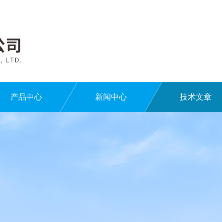
产品中心
新闻中心
技术文章