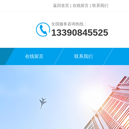
返回首页
|
在线留言
|
联系我们
全国服务咨询热线：
13390845525
在线留言
联系我们