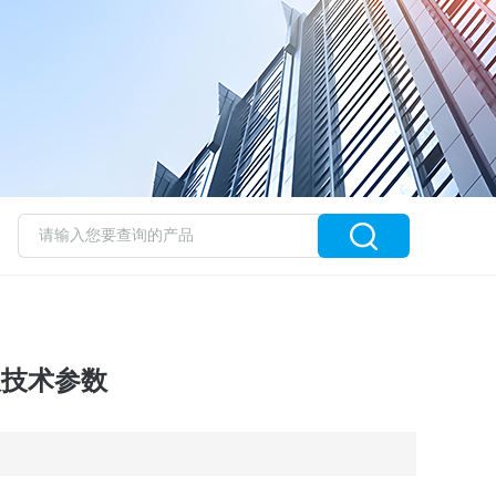
仪技术参数