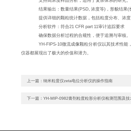
支持高浓度样品分析，适用于复杂体系的研究。
结果输出：数量结果(PSD, 浓度等)，形貌结果(
提供详细的颗粒统计数据，包括粒度分布、浓度
分析软件：符合21 CFR part 11审计追踪要求
确保数据分析过程的合规性，便于追溯与审核。
YH-FIPS-10微流成像颗粒分析仪以其技术
仪器都展现出了极大的价值和潜力。
上一篇：
纳米粒度仪zeta电位分析仪的操作指南
下一篇：
YH-MIP-0982膏剂粒度粒形分析仪检测范围及