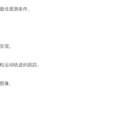
最佳观测条件。
呈现。
粒运动轨迹的跟踪。
图像。