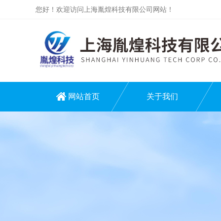
您好！欢迎访问上海胤煌科技有限公司网站！
网站首页
关于我们