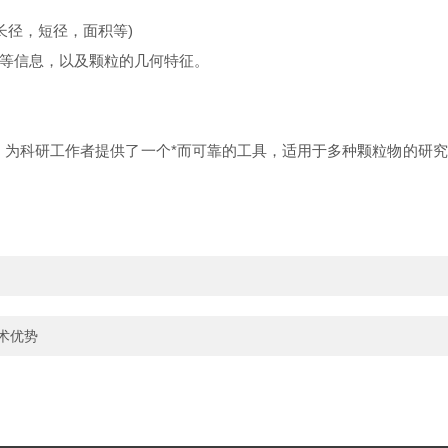
长径，短径，面积等)
等信息，以及颗粒的几何特征。
性能，为科研工作者提供了一个*而可靠的工具，适用于多种颗粒物的
技术优势