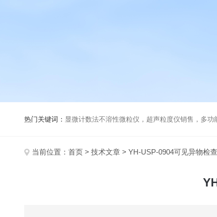
热门关键词：
显微计数法不溶性微粒仪，超声粒度仪销售，多功能超声粒度分析仪，粒度及Ze
当前位置：
首页
>
技术文章
> YH-USP-0904可见异
Y