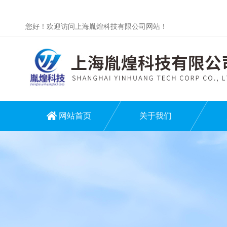
您好！欢迎访问上海胤煌科技有限公司网站！
网站首页
关于我们