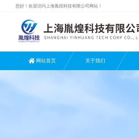
您好！欢迎访问上海胤煌科技有限公司网站！
网站首页
关于我们