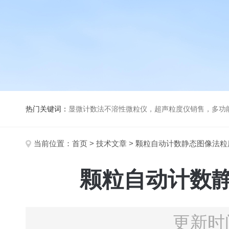
热门关键词：
显微计数法不溶性微粒仪，超声粒度仪销售，多功能超声粒度分析仪，粒度及Ze
当前位置：
首页
>
技术文章
> 颗粒自动计数静态图像法
颗粒自动计数
更新时间