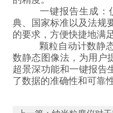
一键报告生成：仪
典、国家标准以及法规要求，
的要求，方便快捷地满
颗粒自动计数静态图
数静态图像法，为用户
超景深功能和一键报告
了数据的准确性和可靠