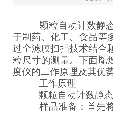
颗粒自动计数静态图
于制药、化工、食品等
过全滤膜扫描技术结合
粒尺寸的测量。下面胤
度仪的工作原理及其优
工作原理
颗粒自动计数静态
样品准备：首先将待