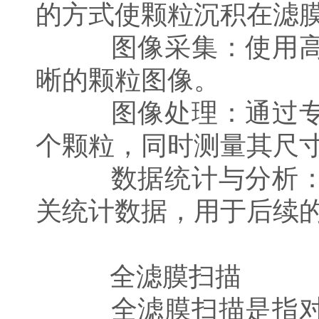
的方式使颗粒沉积在滤
图像采集：使用高分
晰的颗粒图像。
图像处理：通过专用
个颗粒，同时测量其尺
数据统计与分析：软
关统计数据，用于后续
全滤膜扫描
全滤膜扫描是指对整