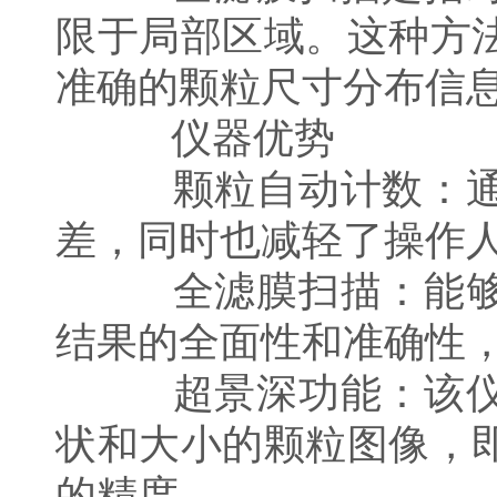
限于局部区域。这种方
准确的颗粒尺寸分布信
仪器优势
颗粒自动计数：通过
差，同时也减轻了操作
全滤膜扫描：能够统
结果的全面性和准确性
超景深功能：该仪器
状和大小的颗粒图像，
的精度。