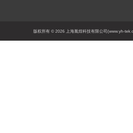
版权所有 © 2026 上海胤煌科技有限公司(www.yh-tek.com.