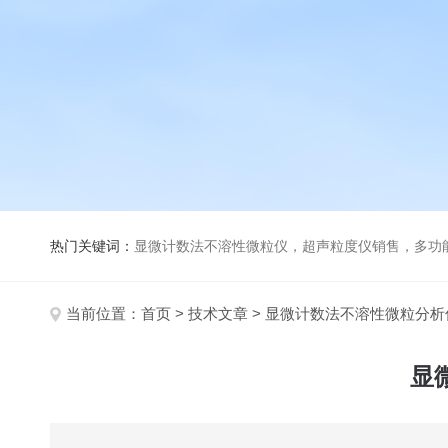
热门关键词：
显微计数法不溶性微粒仪，超声粒度仪销售，多功能超声粒度分析仪，粒度及Ze
当前位置：
首页
>
技术文章
> 显微计数法不溶性微粒分
显