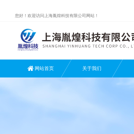
您好！欢迎访问上海胤煌科技有限公司网站！
网站首页
关于我们