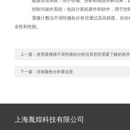
数据管理系统：用于存储、分析和报告分析结果，提
控制与操作系统：包括计算机硬件和软件，用于控制
显微计数法不溶性微粒分析仪通过其高精度、自动化
全性和性能。
上一篇：
使用显微镜不溶性微粒分析仪其您所需要了解的相关
下一篇：
溶液颜色分析看这里
上海胤煌科技有限公司