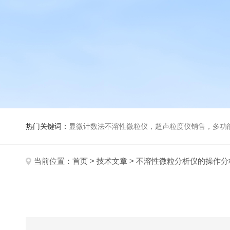
热门关键词：
显微计数法不溶性微粒仪，超声粒度仪销售，多功能超声粒度分析仪，粒度及Ze
当前位置：
首页
>
技术文章
> 不溶性微粒分析仪的操作分