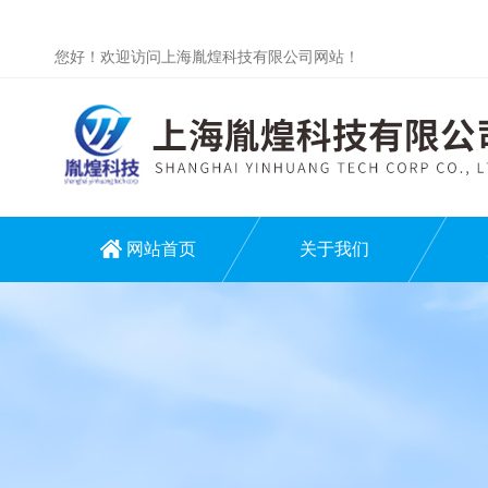
您好！欢迎访问上海胤煌科技有限公司网站！
网站首页
关于我们