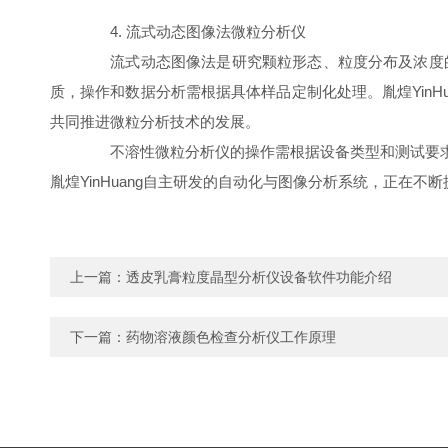
4. 流式动态图像法微粒分析仪
流式动态图像法是研究颗粒形态、粒度分布及浓度的技术
质，操作和数据分析需根据具体样品定制化处理。胤煌YinHu
共同推进微粒分析技术的发展。
不溶性微粒分析仪的操作需根据设备类型和测试要求
胤煌YinHuang自主研发的自动化与图像分析系统，正在
上一篇：
透皮乳膏粒度晶型分析仪设备软件功能介绍
下一篇：
药物溶液颜色检查分析仪工作原理