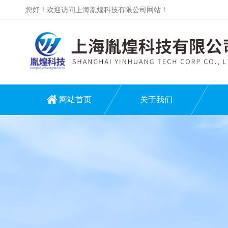
您好！欢迎访问上海胤煌科技有限公司网站！
网站首页
关于我们