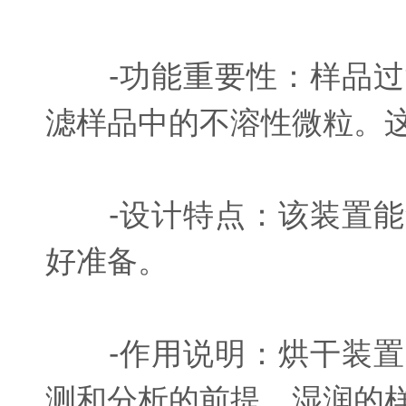
-功能重要性：样品过
滤样品中的不溶性微粒。
-设计特点：该装置能
好准备。
-作用说明：烘干装置
测和分析的前提。湿润的