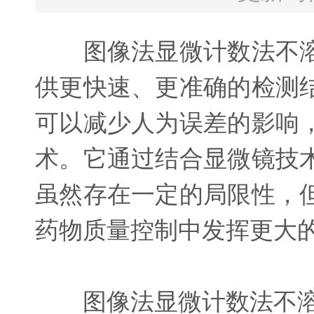
图像法显微计数法不溶
供更快速、更准确的检测
可以减少人为误差的影响
术。它通过结合显微镜技
虽然存在一定的局限性，
药物质量控制中发挥更大
图像法显微计数法不溶