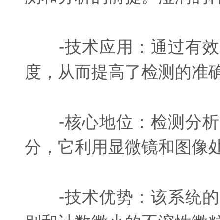
-技术应用：通过有效
度，从而提高了检测的准
-核心地位：检测分析
分，它利用显微镜和图像
-技术优势：该系统的