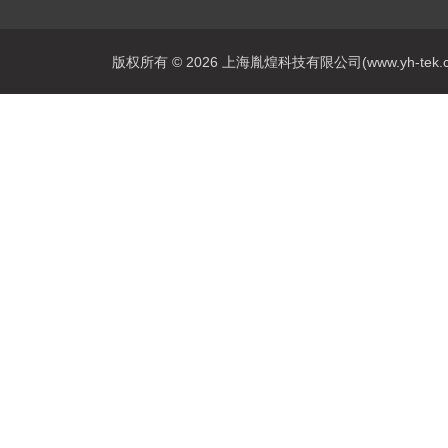
版权所有 © 2026 上海胤煌科技有限公司(www.yh-tek.com.