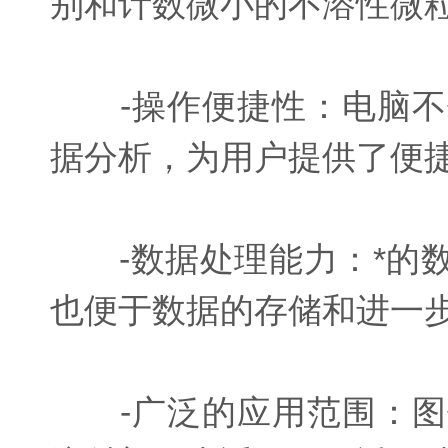
别和计数微小的不溶性微
-操作便捷性：电脑不
据分析，为用户提供了便
-数据处理能力：*的数
也便于数据的存储和进一
-广泛的应用范围：图