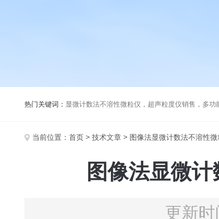
热门关键词：
显微计数法不溶性微粒仪，超声粒度仪销售，多功能超声粒度分析仪，粒度及Ze
当前位置：
首页
>
技术文章
> 图像法显微计数法不溶性
图像法显微计
更新时间