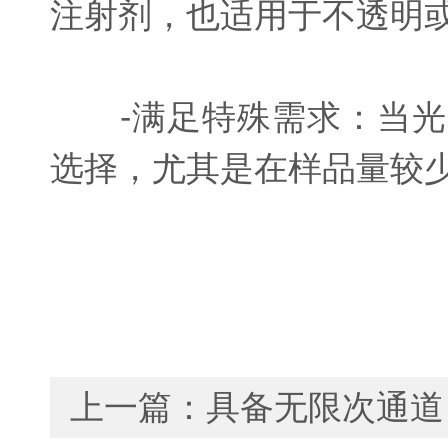
注射剂，也适用于不透明
-满足特殊需求：当光
选择，尤其是在样品量较
上一篇：
具备无限次通道