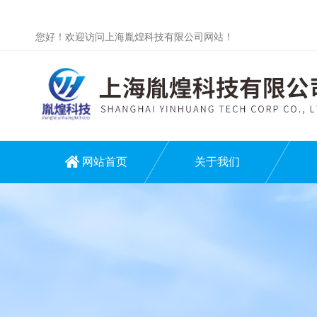
您好！欢迎访问上海胤煌科技有限公司网站！
网站首页
关于我们