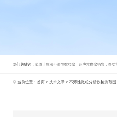
热门关键词：
显微计数法不溶性微粒仪，超声粒度仪销售，多功能超声粒度分析仪，粒度及Ze
当前位置：
首页
>
技术文章
> 不溶性微粒分析仪检测范围