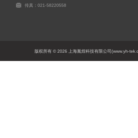
传真：021-58220558
版权所有 © 2026 上海胤煌科技有限公司(www.yh-tek.com.