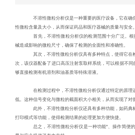
不溶性微粒分析仪是一种重要的医疗设备，它在确保
性微粒含量及大小，从而保证药品和医疗器械的质量与安全
首先，不溶性微粒分析仪的检测范围十分广泛。根据最
械造成影响的微粒尺寸，确保了检测的全面性和准确性。
其次，不溶性微粒分析仪具有多种特点，使得它在检
次，该仪器配备了进口高压注射泵取样系统，可以根据不同的
够直接检测有机溶剂和油基质等特殊溶液。
在检测过程中，不溶性微粒分析仪通过特定的原理进
低。这种信号变化与微粒的截面积大小相关，从而实现了对
此外，不溶性微粒分析仪还具有多种功能，如药典标
打印模式等功能，使得检测结果的处理更加方便快捷。
总之，不溶性微粒分析仪是一种功能*、操作简便的