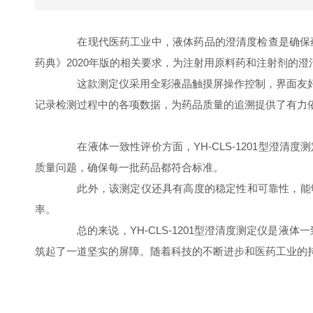
在现代医药工业中，液体药品的澄清度检查是确保药品质
药典》2020年版的相关要求，为注射用原料药和注射剂的
这款测定仪采用全彩液晶触摸屏操作控制，界面友好
记录检测过程中的各项数据，为药品质量的追溯提供了有力
在液体一致性评价方面，YH-CLS-1201型澄清
质量问题，确保每一批药品都符合标准。
此外，该测定仪还具有高度的稳定性和可靠性，能够
率。
总的来说，YH-CLS-1201型澄清度测定仪是液
筑起了一道坚实的屏障。随着科技的不断进步和医药工业的