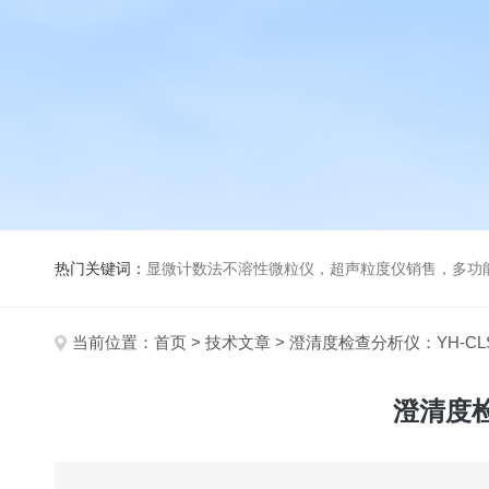
热门关键词：
显微计数法不溶性微粒仪，超声粒度仪销售，多功能超声粒度分析仪，粒度及Ze
当前位置：
首页
>
技术文章
> 澄清度检查分析仪：YH-CL
澄清度检