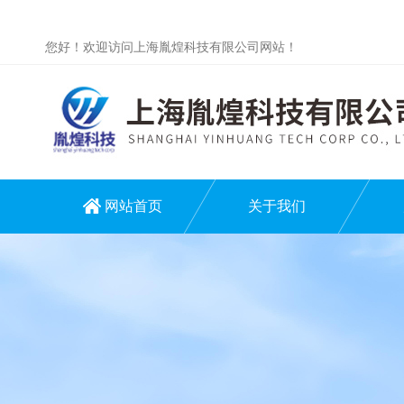
您好！欢迎访问上海胤煌科技有限公司网站！
网站首页
关于我们