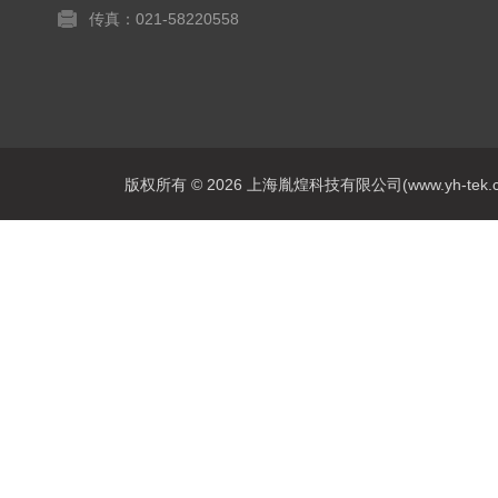
传真：021-58220558
版权所有 © 2026 上海胤煌科技有限公司(www.yh-tek.com.