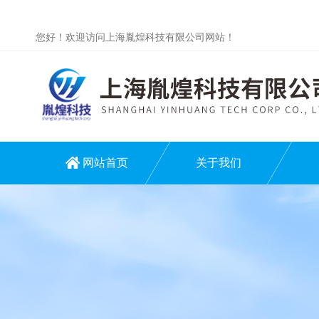
您好！欢迎访问上海胤煌科技有限公司网站！
网站首页
关于我们