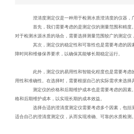
澄清度测定仪是一种用于检测水质澄清度的仪器，广
首先，我们需要考虑的是测定仪的测量范围和精度。
对于检测水源水质的场合，需要选择测量范围较广的测定仪
其次，测定仪的稳定性和可靠性也是需要考虑的因素
障时间和维修保养要求，以确保其能够长期稳定运行。
此外，测定仪的易用性和智能化程度也是需要考虑的
用性和准确性。在选择时，需要根据自己的实际需求来选择
测定仪的价格和后期维护成本也是需要考虑的因素。
格和后期维护成本，以实现长期的成本效益。
选择合适的澄清度测定仪需要考虑多个因素，包括测
适合自己的澄清度测定仪，从而实现准确、可靠的水质检测