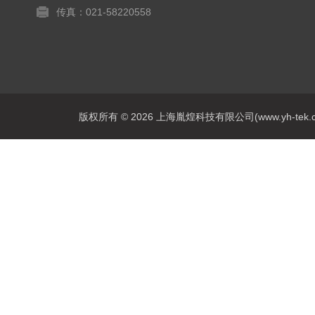
传真：021-58220558
版权所有 © 2026 上海胤煌科技有限公司(www.yh-tek.com.