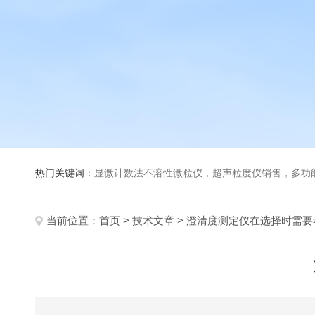
热门关键词：
显微计数法不溶性微粒仪，超声粒度仪销售，多功能超声粒度分析仪，粒度及Ze
当前位置：
首页
>
技术文章
> 澄清度测定仪在选择时需