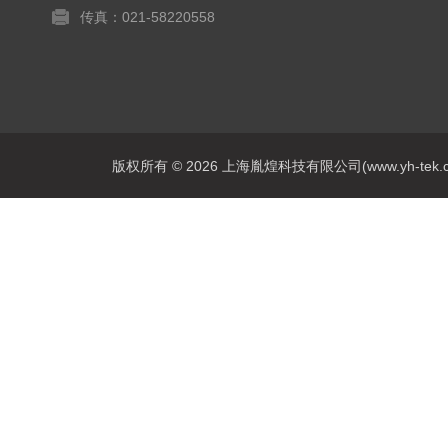
传真：021-58220558
版权所有 © 2026 上海胤煌科技有限公司(www.yh-tek.com.