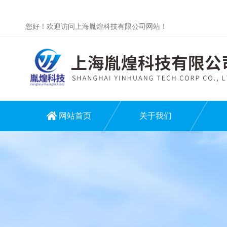
您好！欢迎访问上海胤煌科技有限公司网站！
网站首页
关于我们