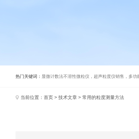
热门关键词：
显微计数法不溶性微粒仪，超声粒度仪销售，多功能超声粒度分析仪，粒度及Ze
当前位置：
首页
>
技术文章
> 常用的粒度测量方法