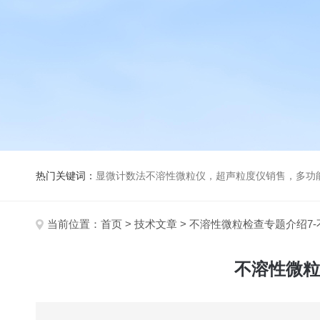
热门关键词：
显微计数法不溶性微粒仪，超声粒度仪销售，多功能超声粒度分析仪，粒度及Ze
当前位置：
首页
>
技术文章
> 不溶性微粒检查专题介绍7
不溶性微粒