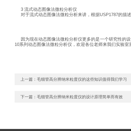
3
流式动态图像法微粒分析仪
对于流式动态图像法微粒分析来讲，根据
USP1787
的描
因为现在动态图像法微粒分析仪更多的是一个研究性的设
10
系列动态图像法微粒分析仪，欢迎各位老师来我们实验室
上一篇：
毛细管高分辨纳米粒度仪的这些知识值得我们学习
下一篇：
毛细管高分辨纳米粒度仪的设计原理简单而有效