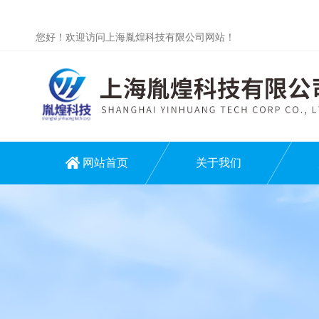
您好！欢迎访问上海胤煌科技有限公司网站！
网站首页
关于我们