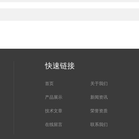
快速链接
首页
关于我们
产品展示
新闻资讯
技术文章
荣誉资质
在线留言
联系我们