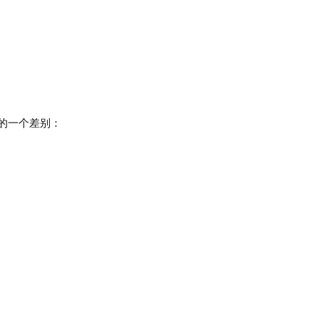
的一个差别：