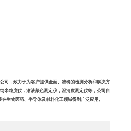
的高科技公司，致力于为客户提供全面、准确的检测分析和解决方
分辨纳米粒度仪，溶液颜色测定仪，澄清度测定仪等，公司自
析仪已经在生物医药、半导体及材料化工领域得到广泛应用。