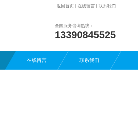
返回首页
|
在线留言
|
联系我们
全国服务咨询热线：
13390845525
在线留言
联系我们