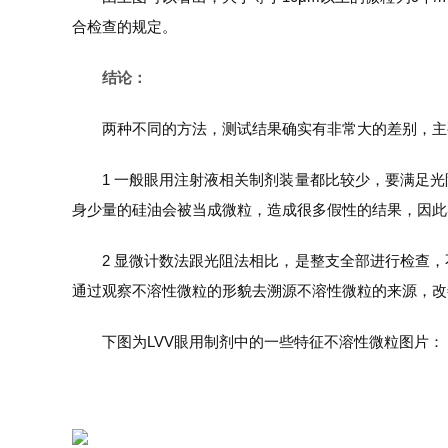
合检查的规定。
结论：
两种不同的方法，测试结果确实有非常大的差别，主
1 一般眼用注射液相关制剂装量都比较少，要满足
身少量的硅油会被当成微粒，造成很多假性的结果，因此
2 显微计数法跟光阻法相比，是整支全部进行检查
通过观察不溶性微粒的形貌去溯源不溶性微粒的来源，改
下图为LVV眼用制剂中的一些特征不溶性微粒图片：