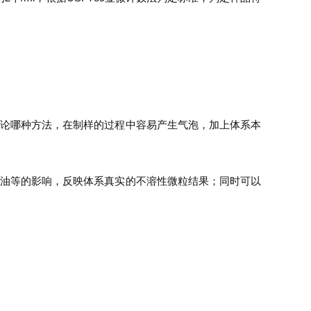
无论哪种方法，在制样的过程中容易产生气泡，加上体系本
硅油等的影响，反映体系真实的不溶性微粒结果；同时可以