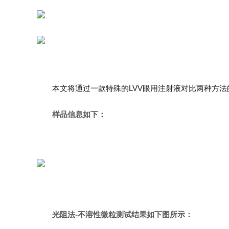
本文将通过一款特殊的LVV眼用注射液对比两种方法
样品信息如下：
光阻法-不溶性微粒测试结果如下图所示：