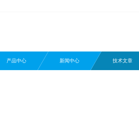
产品中心
新闻中心
技术文章