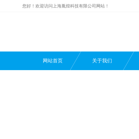
您好！欢迎访问上海胤煌科技有限公司网站！
网站首页
关于我们