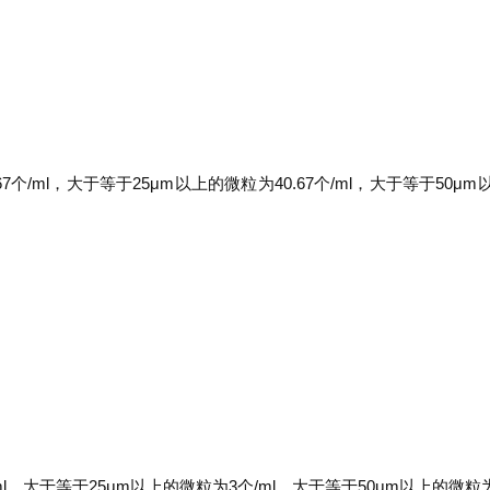
个/ml，大于等于25μm以上的微粒为40.67个/ml，大于等于50μ
l，大于等于25μm以上的微粒为3个/ml，大于等于50μm以上的微粒