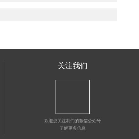
关注我们
欢迎您关注我们的微信公众号
了解更多信息