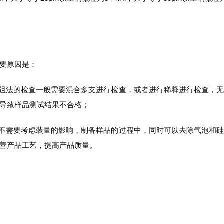
要原因是：
光阻法的检查一般需要混合多支进行检查，或者进行稀释进行检查，
导致样品测试结果不合格；
，不需要考虑装量的影响，制备样品的过程中，同时可以去除气泡和
善产品工艺，提高产品质量。