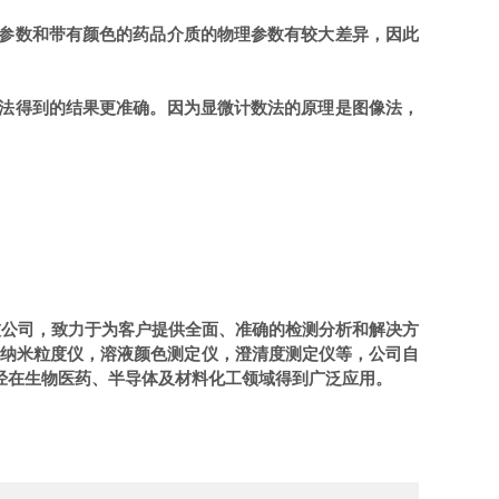
参数和带有颜色的药品介质的物理参数有较大差异，因此
法得到的结果更准确。因为显微计数法的原理是图像法，
技公司，致力于为客户提供全面、准确的检测分析和解决方
辨纳米粒度仪，溶液颜色测定仪，澄清度测定仪等，公司自
经在生物医药、半导体及材料化工领域得到广泛应用。