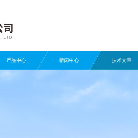
产品中心
新闻中心
技术文章