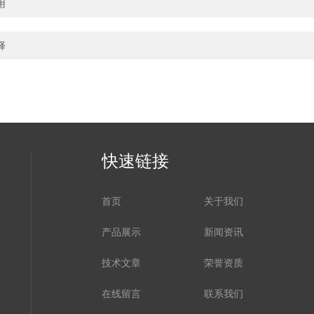
用
择
快速链接
首页
关于我们
产品展示
新闻资讯
技术文章
荣誉资质
在线留言
联系我们