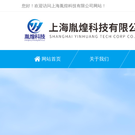
您好！欢迎访问上海胤煌科技有限公司网站！
网站首页
关于我们