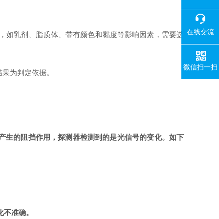
在线交流
，如乳剂、脂质体、带有颜色和黏度等影响因素，需要选
微信扫一扫
结果为判定依据。
产生的阻挡作用，探测器检测到的是光信号的变化。如下
化不准确。