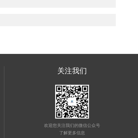
关注我们
欢迎您关注我们的微信公众号
了解更多信息