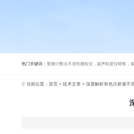
热门关键词：
显微计数法不溶性微粒仪，超声粒度仪销售，多功能超声粒度分析仪，粒度
当前位置：
首页
>
技术文章
> 深度解析有色注射液不