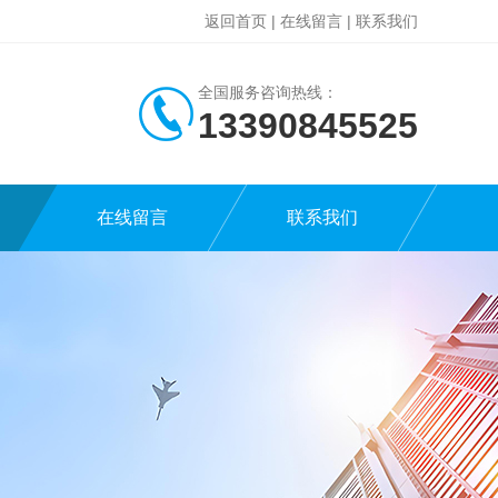
返回首页
|
在线留言
|
联系我们
全国服务咨询热线：
13390845525
在线留言
联系我们