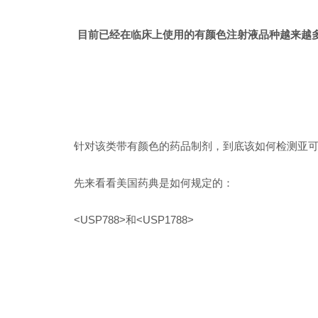
目前已经在临床上使用的有颜色注射液品种越来越
针对该类带有颜色的药品制剂，到底该如何检测亚
先来看看美国药典是如何规定的：
<USP788>
和
<USP1788>