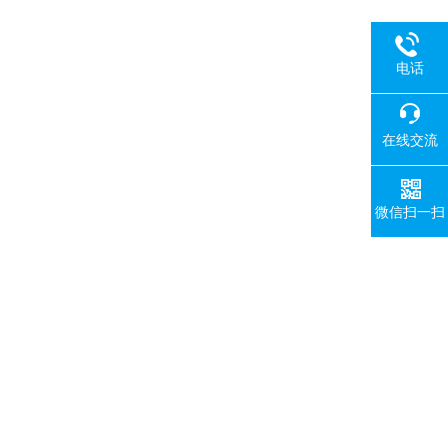
电话
在线交流
微信扫一扫