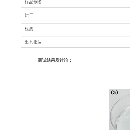
样品制备
烘干
检测
出具报告
测试结果及讨论：