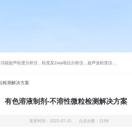
及Zeta电位分析仪，超声波粒度仪，澄清度检查专用伞棚灯，伞棚灯，超声粒度仪超声电位分析仪
微粒检测解决方案
有色溶液制剂-不溶性微粒检测解决方案
更新时间：2022-07-15 点击次数：2188