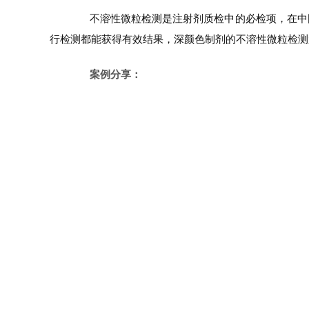
不溶性微粒检测是注射剂质检中的必检项，在中国
行检测都能获得有效结果，深颜色制剂的不溶性微粒检测
案例分享：