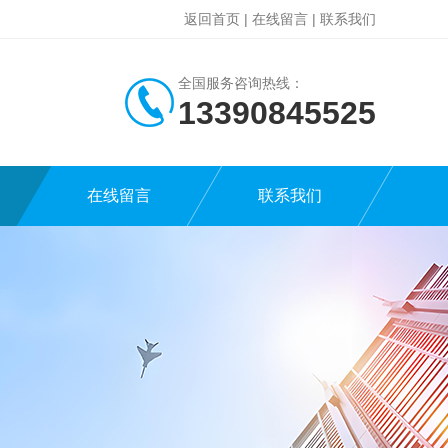
返回首页
|
在线留言
|
联系我们
全国服务咨询热线：
13390845525
在线留言
联系我们