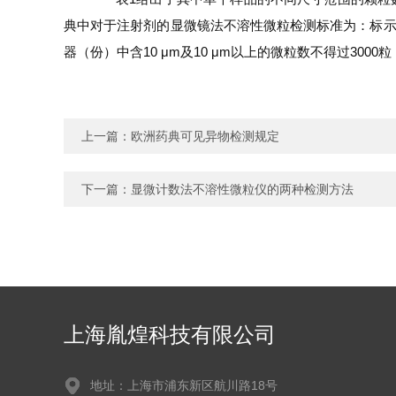
典中对于注射剂的显微镜法不溶性微粒检测标准为：标示
器（份）中含10 μm及10 μm以上的微粒数不得过300
上一篇：
欧洲药典可见异物检测规定
下一篇：
显微计数法不溶性微粒仪的两种检测方法
上海胤煌科技有限公司
地址：上海市浦东新区航川路18号