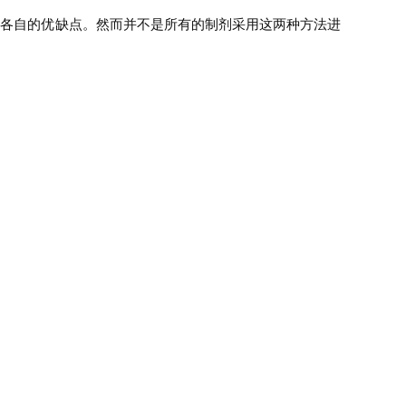
各自的优缺点。然而并不是所有的制剂采用这两种方法进