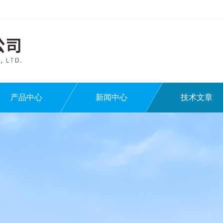
产品中心
新闻中心
技术文章