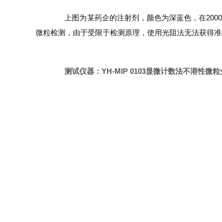
上图为某药企的注射剂，颜色为深蓝色，在2000
微粒检测，由于受限于检测原理，使用光阻法无法获得准
测试仪器：YH-MIP 0103显微计数法不溶性微