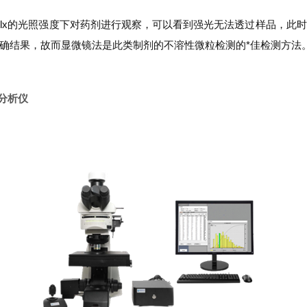
lx的光照强度下对药剂进行观察，可以看到强光无法透过样品，此
确结果，故而显微镜法是此类制剂的不溶性微粒检测的*佳检测方法
粒分析仪