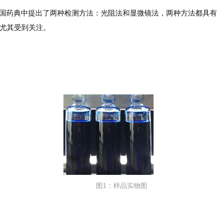
药典中提出了两种检测方法：光阻法和显微镜法，两种方法都具有
尤其受到关注。
图1：样品实物图