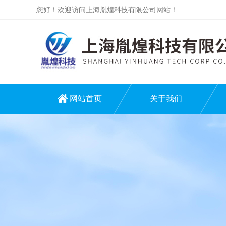
您好！欢迎访问上海胤煌科技有限公司网站！
网站首页
关于我们