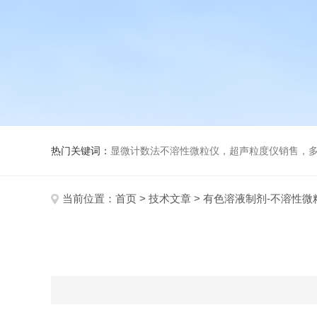
热门关键词：
显微计数法不溶性微粒仪，超声粒度仪销售，多功能超声粒度分析仪，粒度
当前位置：
首页
>
技术文章
> 有色溶液制剂-不溶性