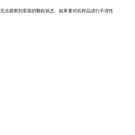
时无法观察到里面的颗粒状态。如果要对此样品进行不溶性
。