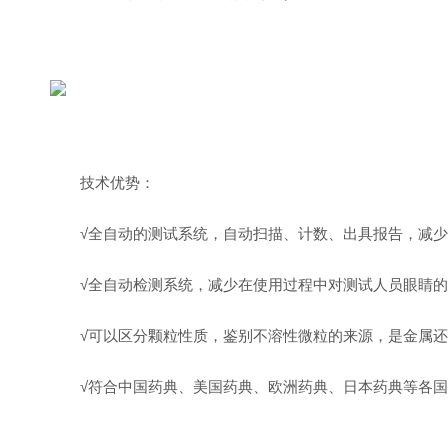
技术优势：
√全自动的测试系统，自动扫描、计数、出具报告，减
√全自动检测系统，减少在使用过程中对测试人员眼睛
√可以区分颗粒性质，鉴别不溶性微粒的来源，是金属
√符合中国药典、美国药典、欧洲药典、日本药典等各