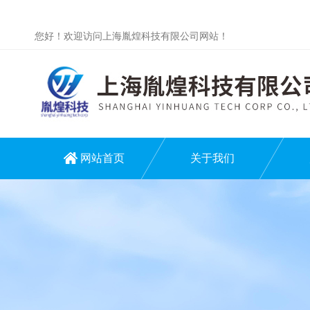
您好！欢迎访问上海胤煌科技有限公司网站！
网站首页
关于我们