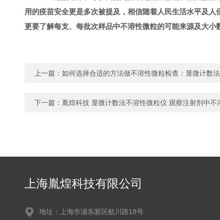
用的疫苗安全更是多次被提及，相信随着人民生活水平及人
更要了解每支、每批次样品中不溶性微粒的可能来源及大小
上一篇：
如何选择合适的方法做不溶性微粒检查：显微计数法
下一篇：
胤煌科技 显微计数法不溶性微粒仪 观察注射剂中不
上海胤煌科技有限公司
地址：上海市浦东新区航川路18号