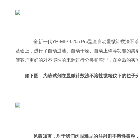
全新一代YH-MIP-0205 Pro型全自动显微计
基础上，进行了自动过滤、自动干燥、自动上样等功能的集
便客户更好的对不溶性的来源进行分类和整理，在今后的实
如下图，为该试剂在显微计数法不溶性微粒仪下的粒子
见微知著，对于我们肉眼难见的注射剂不溶性微粒，