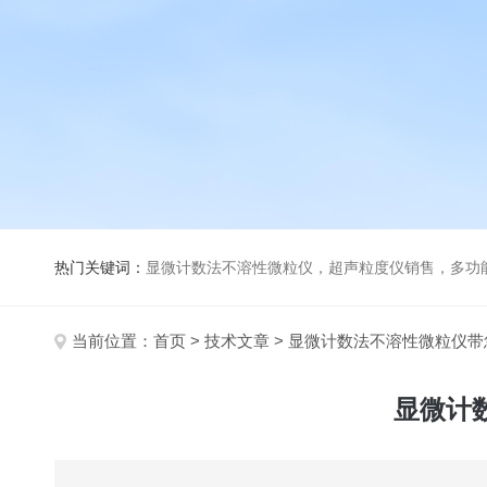
热门关键词：
显微计数法不溶性微粒仪，超声粒度仪销售，多功能超声粒度分析仪，粒度及Ze
当前位置：
首页
>
技术文章
> 显微计数法不溶性微粒仪
显微计