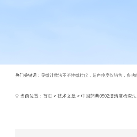
热门关键词：
显微计数法不溶性微粒仪，超声粒度仪销售，多功能超声粒度分析仪，粒度及Ze
当前位置：
首页
>
技术文章
> 中国药典0902澄清度检查法