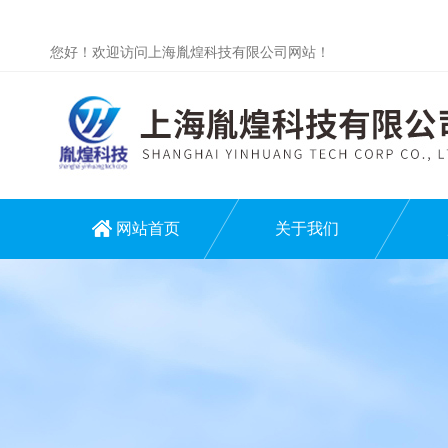
您好！欢迎访问上海胤煌科技有限公司网站！
网站首页
关于我们