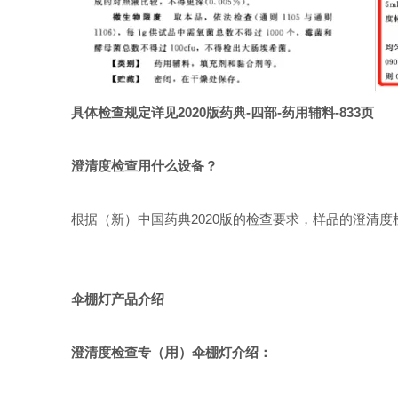
具体检查规定详见2020版药典-四部-药用辅料-833页
澄清度检查用什么设备？
根据（
新
）中国药典2020版的检查要求，样品的澄清
伞棚灯产品介绍
澄清度检查专（
用
）伞棚灯介绍：