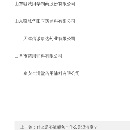
山东聊城阿华制药股份有限公司
山东聊城华阳医药辅料有限公司
天津信诚康达药业有限公司
曲阜市药用辅料有限公司
泰安金满堂药用辅料有限公司
上一篇：
什么是溶液颜色？什么是澄清度？