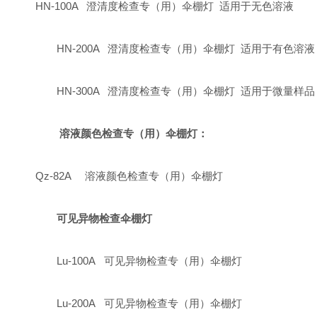
HN-100A 澄清度检查专（用）伞棚灯 适用于无色溶液
HN-200A 澄清度检查专（用）伞棚灯 适用于有色溶液
HN-300A 澄清度检查专（用）伞棚灯 适用于微量样
溶液颜色检查专（用）伞棚灯：
Qz-82A 溶液颜色检查专（用）伞棚灯
可见异物检查伞棚灯
Lu-100A 可见异物检查专（用）伞棚灯
Lu-200A 可见异物检查专（用）伞棚灯