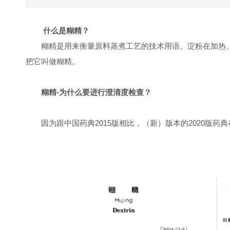
什么是糊精？
糊精是用来衡量原料蒸煮工艺的技术用语。淀粉在加热
把它叫做糊精。
糊精-为什么要进行澄清度检查？
因为跟中国药典2015版相比，（
新
）
版本的2020版