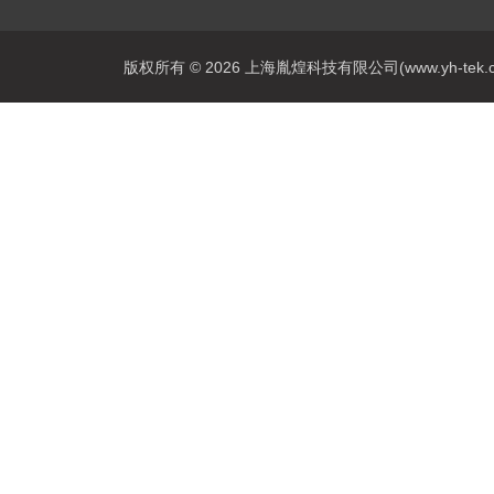
版权所有 © 2026 上海胤煌科技有限公司(www.yh-tek.com.