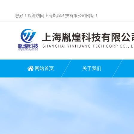
您好！欢迎访问上海胤煌科技有限公司网站！
网站首页
关于我们