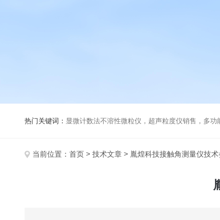
热门关键词：
显微计数法不溶性微粒仪，超声粒度仪销售，多功能超声粒度分析仪，粒度及Ze
当前位置：
首页
>
技术文章
> 胤煌科技接触角测量仪技