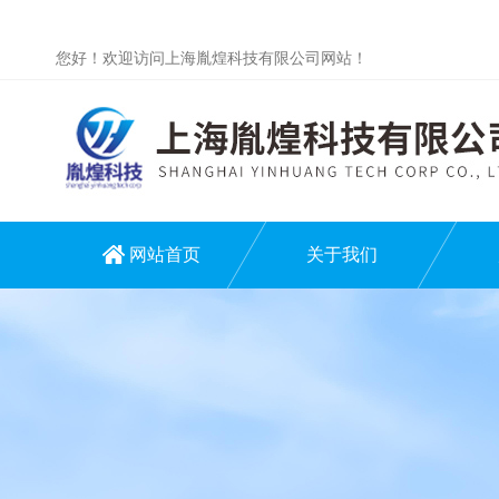
您好！欢迎访问上海胤煌科技有限公司网站！
网站首页
关于我们