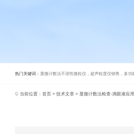
热门关键词：
显微计数法不溶性微粒仪，超声粒度仪销售，多功能超声粒度分析仪，粒度及Ze
当前位置：
首页
>
技术文章
> 显微计数法检查-滴眼液应