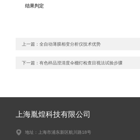
结果判定
上一篇：
全自动薄膜相变分析仪技术优势
下一篇：
有色样品澄清度伞棚灯检查目视法试验步骤
上海胤煌科技有限公司
地址：上海市浦东新区航川路18号