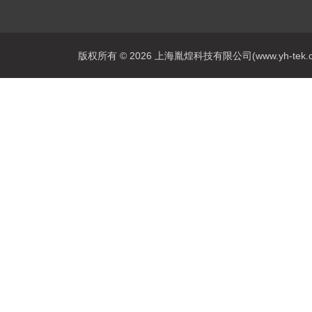
版权所有 © 2026 上海胤煌科技有限公司(www.yh-tek.com.