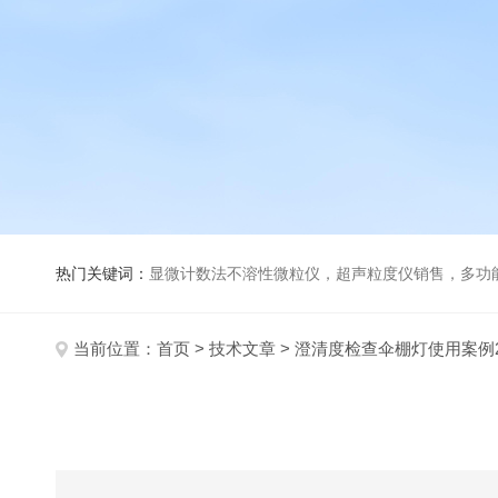
热门关键词：
显微计数法不溶性微粒仪，超声粒度仪销售，多功能超声粒度分析仪，粒度及Ze
当前位置：
首页
>
技术文章
> 澄清度检查伞棚灯使用案例