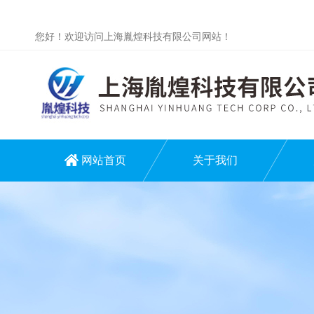
您好！欢迎访问上海胤煌科技有限公司网站！
网站首页
关于我们