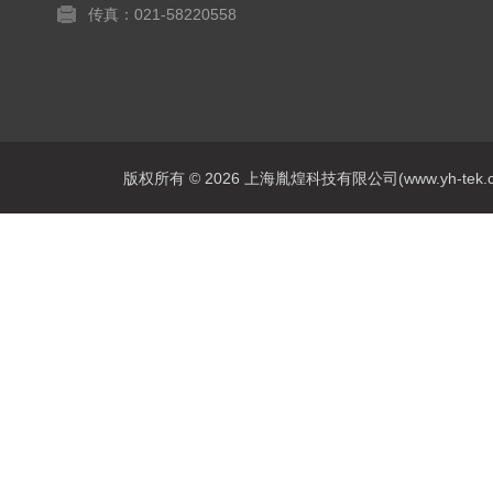
传真：021-58220558
版权所有 © 2026 上海胤煌科技有限公司(www.yh-tek.com.