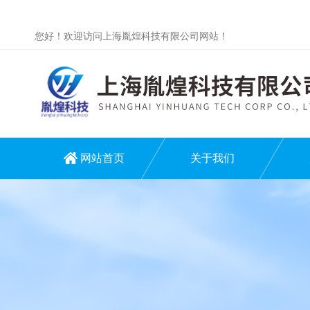
您好！欢迎访问上海胤煌科技有限公司网站！
网站首页
关于我们