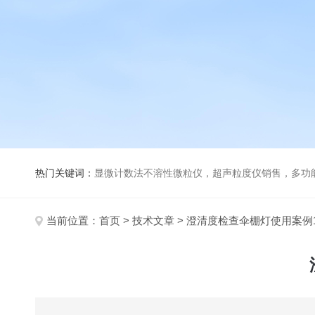
热门关键词：
显微计数法不溶性微粒仪，超声粒度仪销售，多功能超声粒度分析仪，粒度及Ze
当前位置：
首页
>
技术文章
> 澄清度检查伞棚灯使用案例