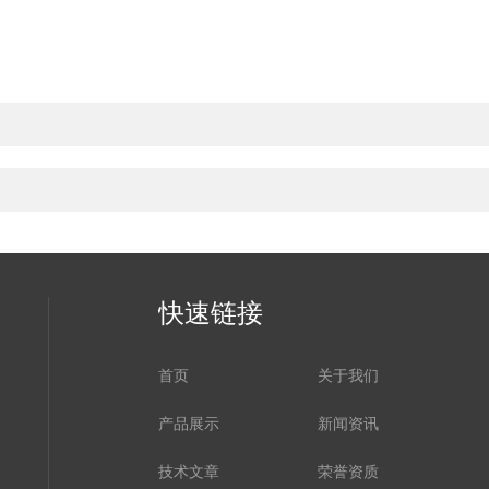
快速链接
首页
关于我们
产品展示
新闻资讯
技术文章
荣誉资质