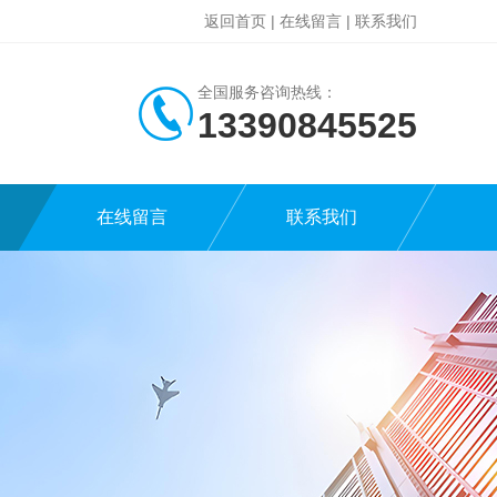
返回首页
|
在线留言
|
联系我们
全国服务咨询热线：
13390845525
在线留言
联系我们