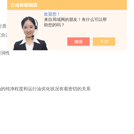
欢迎您！
来自局域网的朋友！有什么可以帮
助您的吗？
行质量控制
究合适的浓度
湿润性
油的纯净程度和运行油劣化状况有着密切的关系