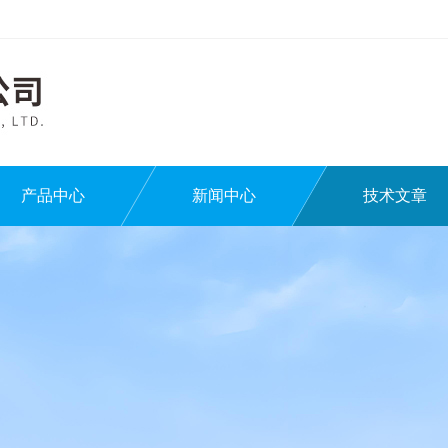
产品中心
新闻中心
技术文章