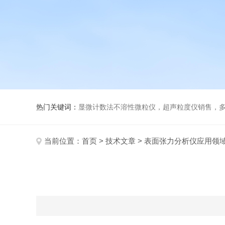
热门关键词：
显微计数法不溶性微粒仪，超声粒度仪销售，多功能超声粒度分析仪，粒度
当前位置：
首页
>
技术文章
> 表面张力分析仪应用领