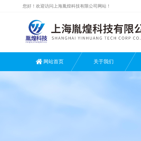
您好！欢迎访问上海胤煌科技有限公司网站！
网站首页
关于我们