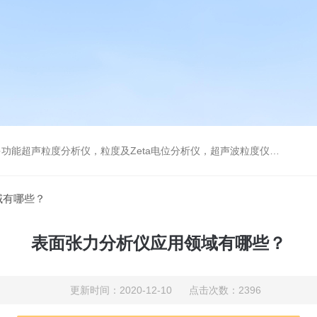
及Zeta电位分析仪，超声波粒度仪，澄清度检查专用伞棚灯，伞棚灯，超声粒度仪超声电位分析仪
域有哪些？
表面张力分析仪应用领域有哪些？
更新时间：2020-12-10 点击次数：2396