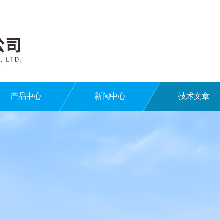
产品中心
新闻中心
技术文章