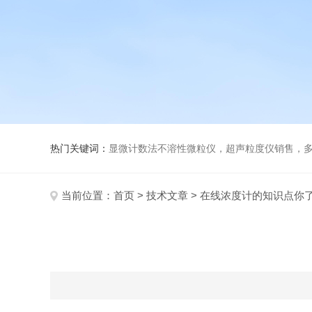
热门关键词：
显微计数法不溶性微粒仪，超声粒度仪销售，多功能超声粒度分析仪，粒度
当前位置：
首页
>
技术文章
> 在线浓度计的知识点你