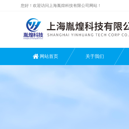
您好！欢迎访问上海胤煌科技有限公司网站！
网站首页
关于我们