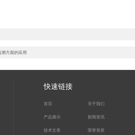
检测方面的应用
快速链接
首页
关于我们
产品展示
新闻资讯
技术文章
荣誉资质