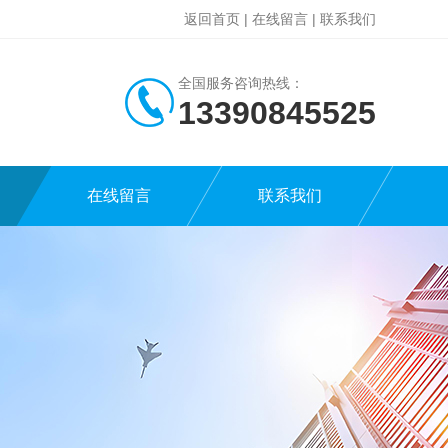
返回首页
|
在线留言
|
联系我们
全国服务咨询热线：
13390845525
在线留言
联系我们